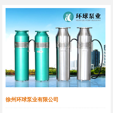
徐州环球泵业有限公司