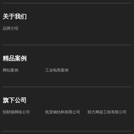
关于我们
品牌介绍
精品案例
网站案例
工业电商案例
旗下公司
招财猫网络公司
凯雷钢结构有限公司
联方网架工程有限公司