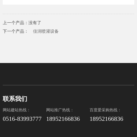
上一个产品：没有了
下一个产品：
佳润喷灌设备
联系我们
网站建站热线：
网站推广热线：
百度爱采购热线：
0516-83993777
18952166836
18952166836