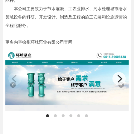
品种。
本公司主要致力于节水灌溉、工农业排水、污水处理城市给水
领域设备的科研、开发设计、制造及工程的施工安装和设施运营的
全程化服务。
更多内容徐州环球泵业有限公司官网