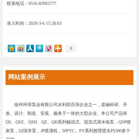
联系电话：0516-83993777
录入时间：2020-3-6 15:28:03
0
网站案例展示
徐州环球泵业有限公司水利部百强企业之一，是融科研、开
发、设计、制造、安装、服务于一体的大型企业。本公司产品有
QS、QSZ、QSH、QZ、QH系列轴流式、混流式潜水电泵，QSP喷
泉泵，QJ深井泵，JP喷灌机，50PYC、PY系列摇臂喷头约300多个